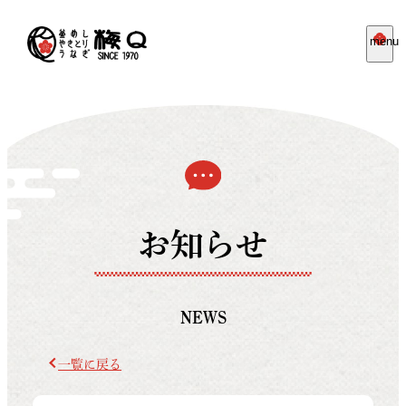
menu
お知らせ
NEWS
一覧に戻る