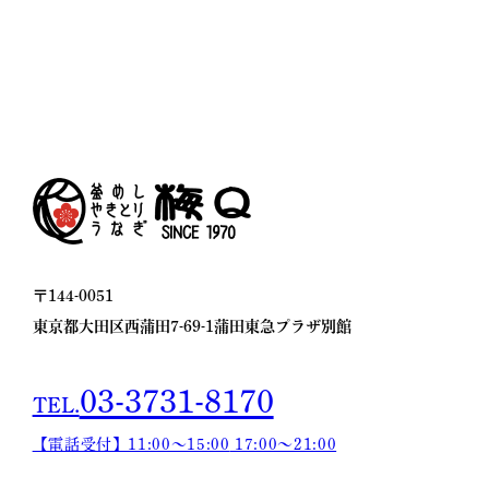
〒144-0051
東京都大田区西蒲田7-69-1
蒲田東急プラザ別館
03-3731-8170
TEL.
【電話受付】11:00〜15:00
17:00〜21:00