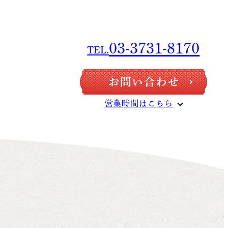
03-3731-8170
TEL.
03-3731-8170
TEL.
営業時間はこちら
営業時間はこちら