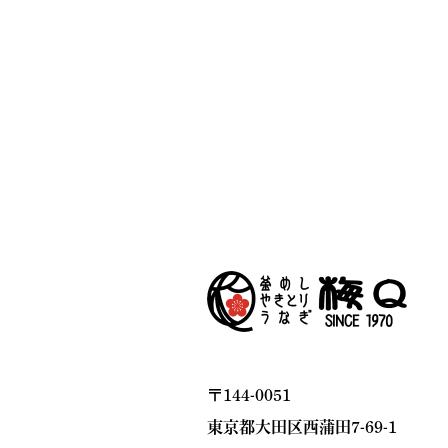
〒144-0051
東京都大田区西蒲田7-69-1