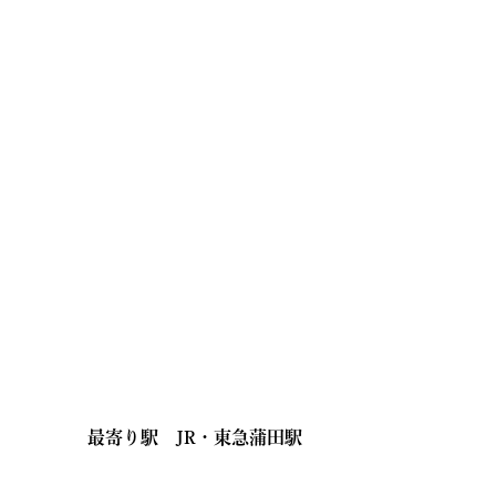
最寄り駅
JR・東急蒲田駅