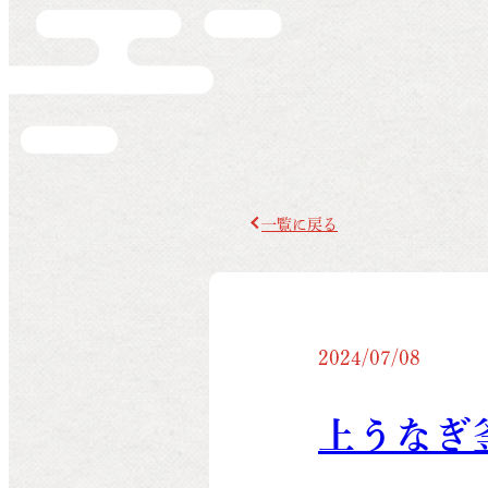
一覧に戻る
2024/07/08
上うなぎ