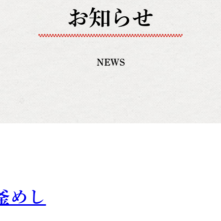
お知らせ
NEWS
釜めし