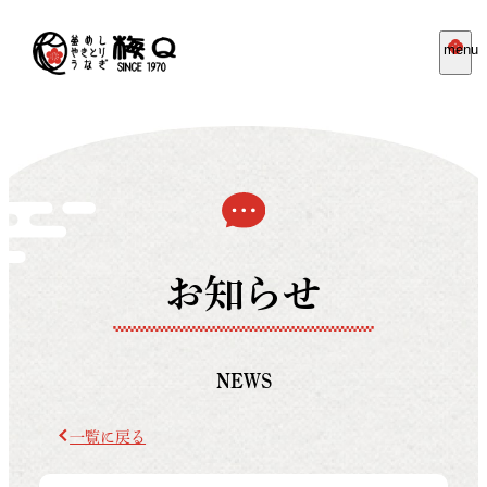
menu
お知らせ
NEWS
一覧に戻る