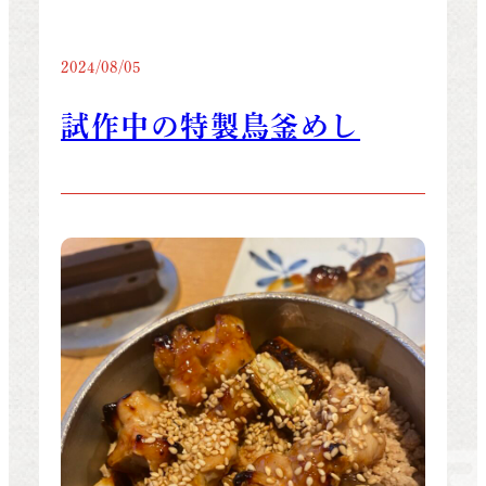
2024/08/05
試作中の特製鳥釜めし