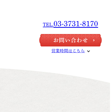
03-3731-8170
TEL.
03-3731-8170
TEL.
営業時間はこちら
営業時間はこちら