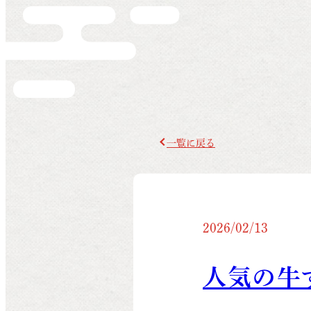
一覧に戻る
2026/02/13
人気の牛