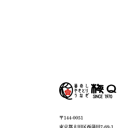
〒144-0051
東京都大田区西蒲田7-69-1