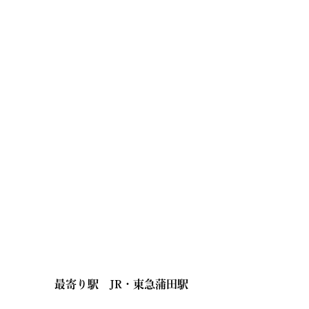
最寄り駅
JR・東急蒲田駅