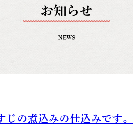
お知らせ
NEWS
すじの煮込みの仕込みです