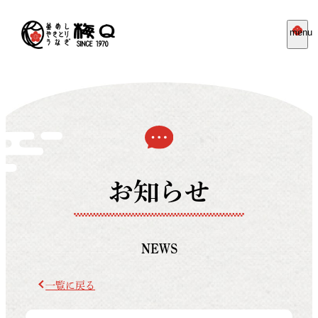
menu
お知らせ
NEWS
一覧に戻る