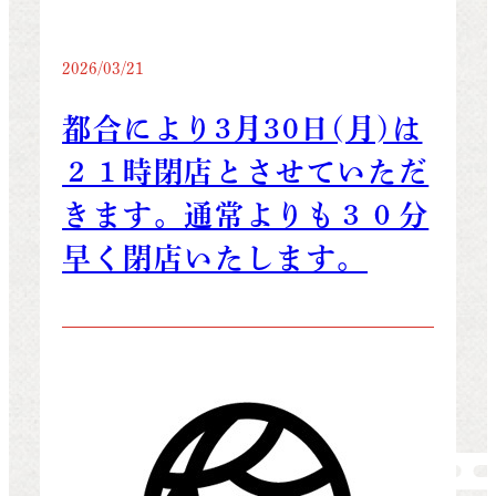
2026/03/21
都合により3月30日(月)は
２１時閉店とさせていただ
きます。通常よりも３０分
早く閉店いたします。