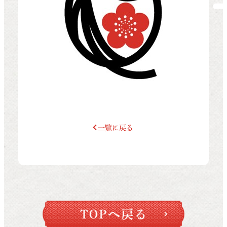
一覧に戻る