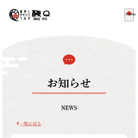
menu
お知らせ
NEWS
一覧に戻る