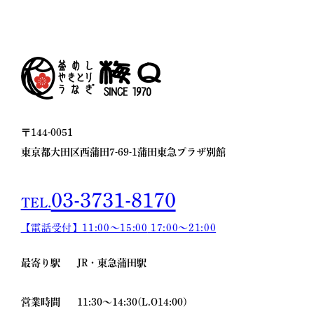
〒144-0051
東京都大田区西蒲田7-69-1
蒲田東急プラザ別館
03-3731-8170
TEL.
【電話受付】11:00〜15:00
17:00〜21:00
最寄り駅
JR・東急蒲田駅
営業時間
11:30～14:30(L.O14:00)