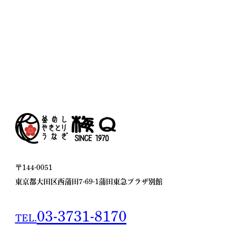
〒144-0051
東京都大田区西蒲田7-69-1
蒲田東急プラザ別館
03-3731-8170
TEL.