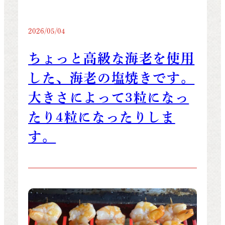
2026/05/04
ちょっと高級な海老を使用
した、海老の塩焼きです。
大きさによって3粒になっ
たり4粒になったりしま
す。