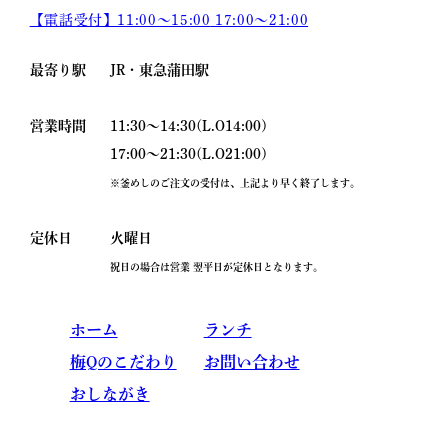
【電話受付】11:00〜15:00
17:00〜21:00
最寄り駅
JR・東急蒲田駅
営業時間
11:30～14:30(L.O14:00)
17:00～21:30(L.O21:00)
※釜めしのご注文の受付は、上記より早く終了します。
定休日
火曜日
祝日の場合は営業 翌平日が定休日となります｡
ホーム
ランチ
梅Qのこだわり
お問い合わせ
おしながき