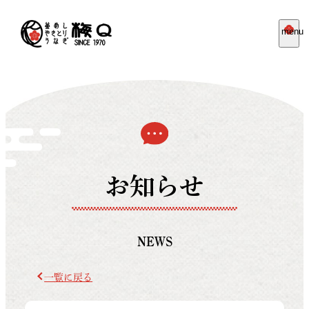
menu
お知らせ
NEWS
一覧に戻る