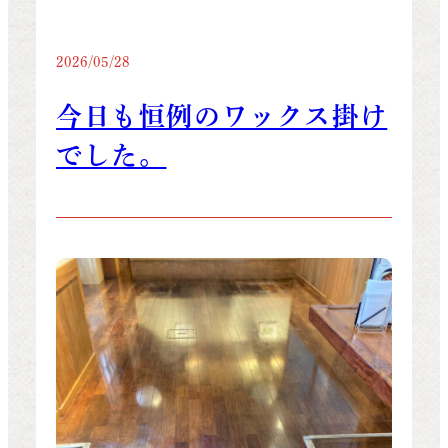
2026/05/28
今日も恒例のワックス掛け
でした。