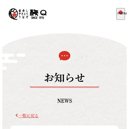
menu
お知らせ
NEWS
一覧に戻る