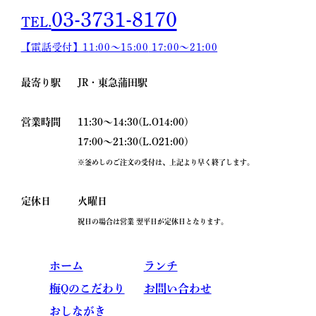
03-3731-8170
TEL.
【電話受付】11:00〜15:00
17:00〜21:00
最寄り駅
JR・東急蒲田駅
営業時間
11:30～14:30(L.O14:00)
17:00～21:30(L.O21:00)
※釜めしのご注文の受付は、上記より早く終了します。
定休日
火曜日
祝日の場合は営業 翌平日が定休日となります｡
ホーム
ランチ
梅Qのこだわり
お問い合わせ
おしながき