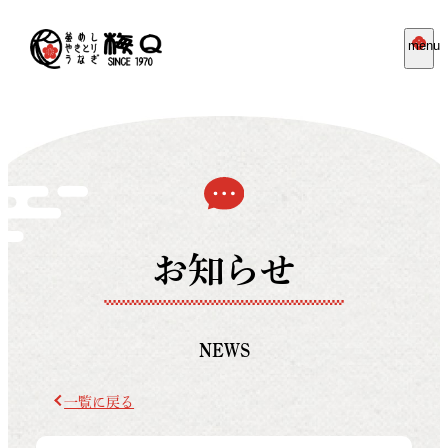
menu
お知らせ
NEWS
一覧に戻る