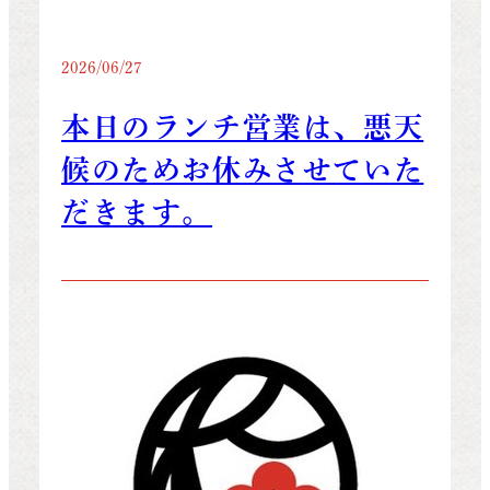
2026/06/27
本日のランチ営業は、悪天
候のためお休みさせていた
だきます。