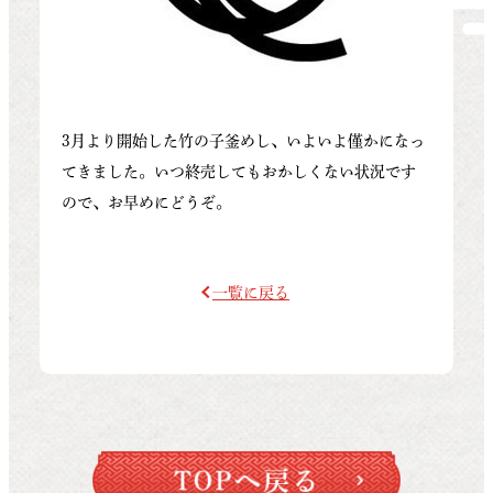
3月より開始した竹の子釜めし、いよいよ僅かになっ
てきました。いつ終売してもおかしくない状況です
ので、お早めにどうぞ。
一覧に戻る