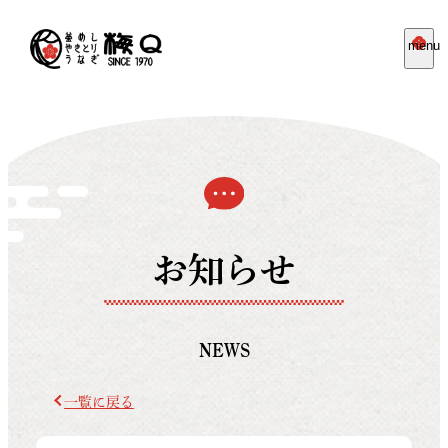
menu
お知らせ
NEWS
一覧に戻る