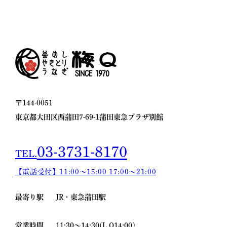
〒144-0051
東京都大田区西蒲田7-69-1
蒲田東急プラザ別館
03-3731-8170
TEL.
【電話受付】11:00〜15:00
17:00〜21:00
最寄り駅
JR・東急蒲田駅
営業時間
11:30～14:30(L.O14:00)