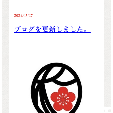
2024/05/27
ブログを更新しました。